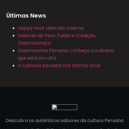
Últimas News
Happy Hour Liberado Inverno
Sabores do Peru: Fusão e Tradição
Gastronômica
Gastronomia Peruana: conheça a culinária
que está em alta
A culinaria peruana nos últimos anos
Descubra os autênticos sabores da cultura Peruana