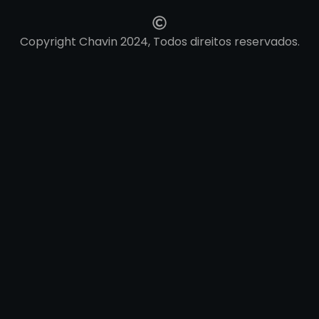
Copyright Chavin 2024, Todos direitos reservados.