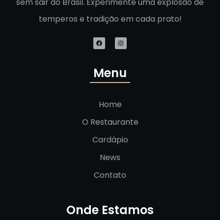
sem sair do Brasil. Experimente uma explosão de
temperos e tradição em cada prato!
Menu
Home
O Restaurante
Cardápio
News
Contato
Onde Estamos