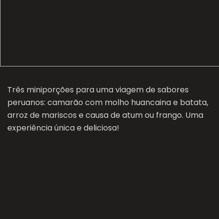
Três miniporções para uma viagem de sabores
peruanos: camarão com molho huancaina e batata,
arroz de mariscos e causa de atum ou frango. Uma
experiência única e deliciosa!