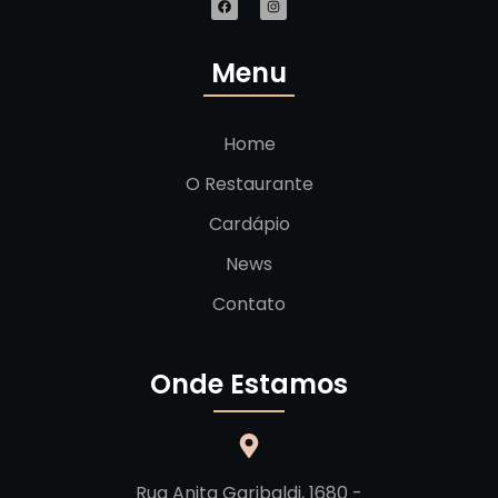
Menu
Home
O Restaurante
Cardápio
News
Contato
Onde Estamos
Rua Anita Garibaldi, 1680 -