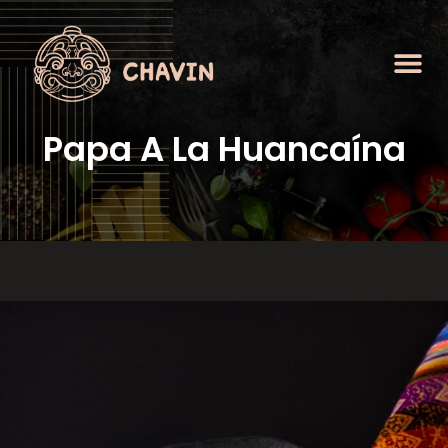
Papa A La Huancaína