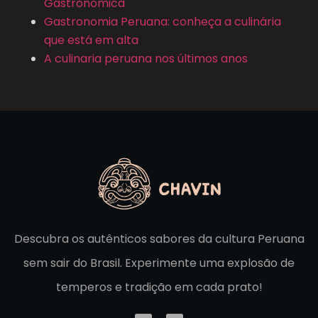
Gastronômica
Gastronomia Peruana: conheça a culinária
que está em alta
A culinaria peruana nos últimos anos
Descubra os autênticos sabores da cultura Peruana
sem sair do Brasil. Experimente uma explosão de
temperos e tradição em cada prato!