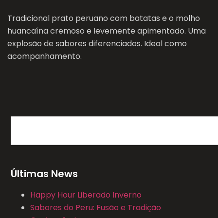
Tradicional prato peruano com batatas e o molho
huancaína cremoso e levemente apimentado. Uma
explosão de sabores diferenciados. Ideal como
acompanhamento.
Últimas News
Happy Hour Liberado Inverno
Sabores do Peru: Fusão e Tradição