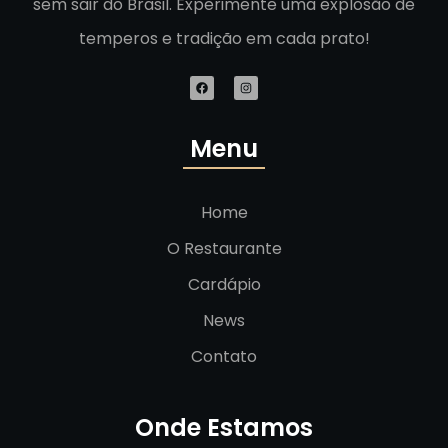
sem sair do Brasil. Experimente uma explosão de
temperos e tradição em cada prato!
Menu
Home
O Restaurante
Cardápio
News
Contato
Onde Estamos