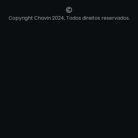
Copyright Chavin 2024, Todos direitos reservados.