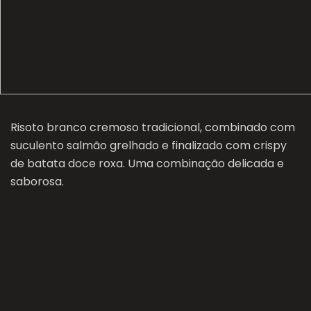
Risoto branco cremoso tradicional, combinado com
suculento salmão grelhado e finalizado com crispy
de batata doce roxa. Uma combinação delicada e
saborosa.